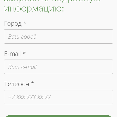
информацию:
Город *
E-mail *
Телефон *