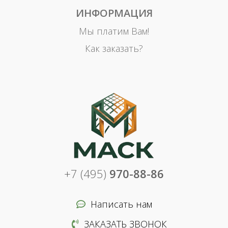
ИНФОРМАЦИЯ
Мы платим Вам!
Как заказать?
+7 (495)
970-88-86
Написать нам
ЗАКАЗАТЬ ЗВОНОК