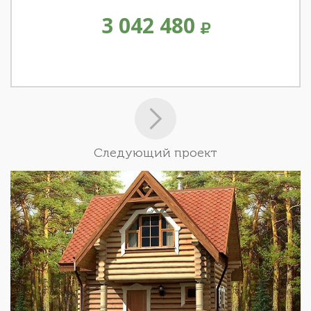
3 042 480
Следующий проект