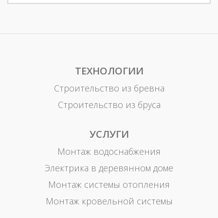
ТЕХНОЛОГИИ
Строительство из бревна
Строительство из бруса
УСЛУГИ
Монтаж водоснабжения
Электрика в деревянном доме
Монтаж системы отопления
Монтаж кровельной системы