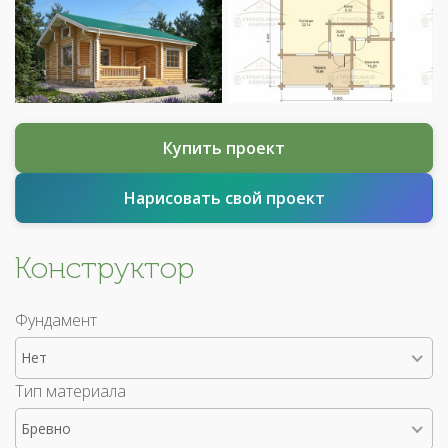
Купить проект
Нарисовать свой проект
Конструктор
Фундамент
Нет
Тип материала
Бревно