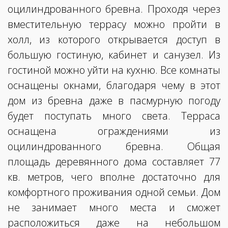
оцилиндрованного бревна. Проходя через
вместительную террасу можно пройти в
холл, из которого открывается доступ в
большую гостиную, кабинет и санузел. Из
гостиной можно уйти на кухню. Все комнаты
оснащены окнами, благодаря чему в этот
дом из бревна даже в пасмурную погоду
будет поступать много света. Терраса
оснащена ограждениями из
оцилиндрованного бревна. Общая
площадь деревянного дома составляет 77
кв. метров, чего вполне достаточно для
комфортного проживания одной семьи. Дом
не занимает много места и сможет
расположиться даже на небольшом