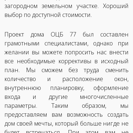
загородном земельном участке. Хороший
выбор по доступной стоимости.
Проект дома ОЦБ 77 был составлен
грамотными специалистами, однако при
желании вы можете попросить нас внести
все необходимые коррективы в исходный
план. Мы сможем без труда сменить
количество и расположение окон,
внутреннюю планировку, оформление
входа и другие многочисленные
параметры. Таким образом, мы
предоставляем вам возможность создать
дом своей мечты, который больше нигде не
будет встречаться. При этом вам не