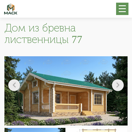
Дом из бревна
лиственницы 77