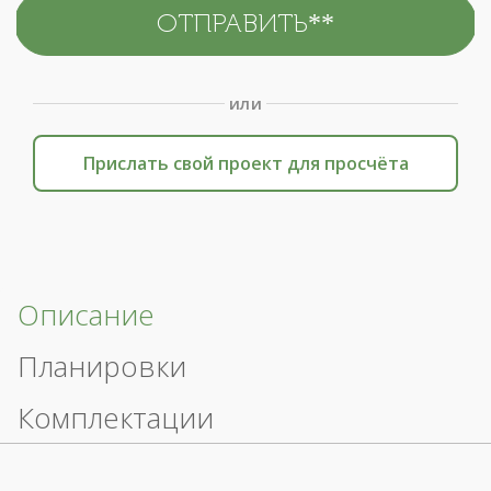
или
Прислать свой проект для просчёта
Описание
Планировки
Комплектации