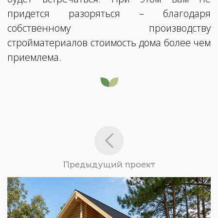
придется разоряться – благодаря
собственному производству
стройматериалов стоимость дома более чем
приемлема.
Предыдущий проект