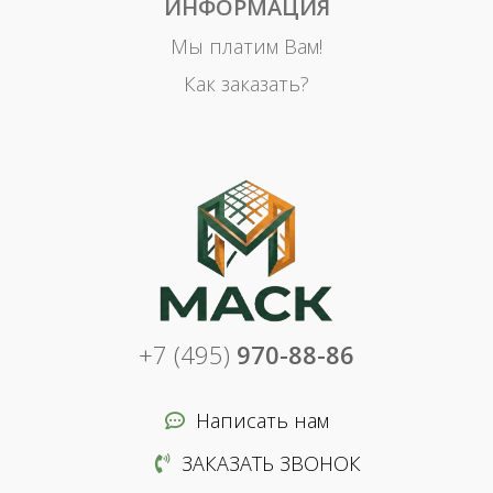
ИНФОРМАЦИЯ
Мы платим Вам!
Как заказать?
+7 (495)
970-88-86
Написать нам
ЗАКАЗАТЬ ЗВОНОК