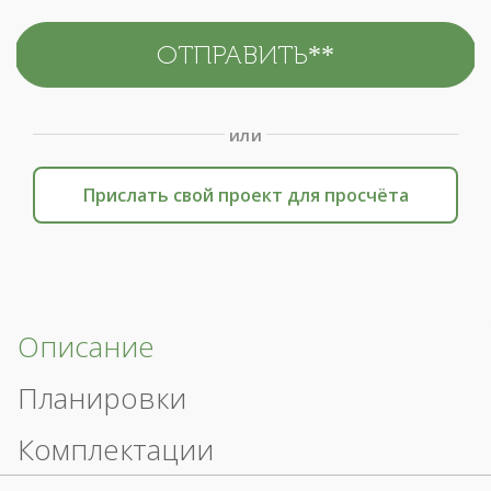
или
Прислать свой проект для просчёта
Описание
Планировки
Комплектации