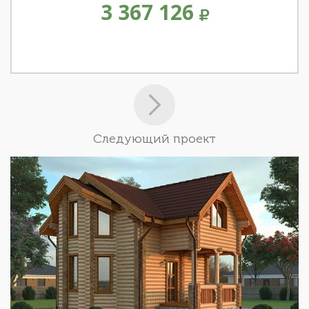
3 367 126
Следующий проект