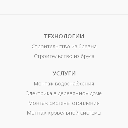
ТЕХНОЛОГИИ
Строительство из бревна
Строительство из бруса
УСЛУГИ
Монтаж водоснабжения
Электрика в деревянном доме
Монтаж системы отопления
Монтаж кровельной системы