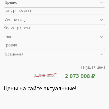
Бревно
Тип древесины
Лиственница
Диаметр бревна
200
Кровля
Временная
Текущая цена
2 200 052
2 073 908
Цены на сайте актуальные!