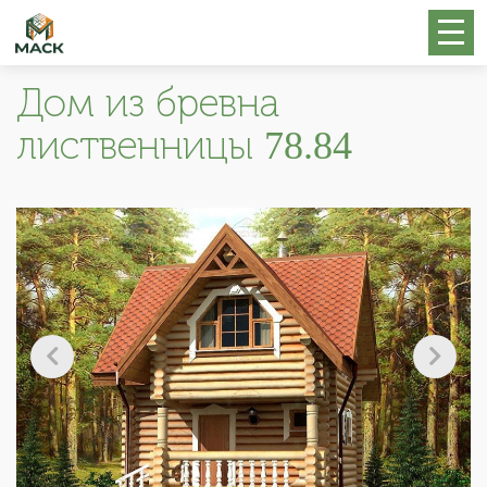
Дом из бревна
лиственницы 78.84