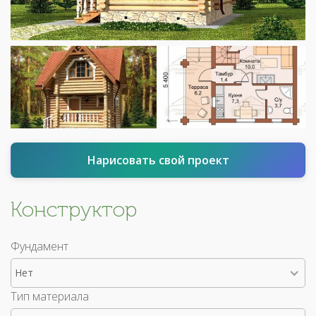
Нарисовать свой проект
Конструктор
Фундамент
Нет
Тип материала