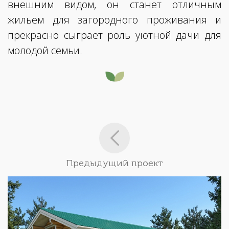
внешним видом, он станет отличным
жильем для загородного проживания и
прекрасно сыграет роль уютной дачи для
молодой семьи.
Предыдущий проект