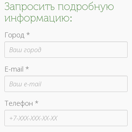
Запросить подробную
информацию:
Город *
E-mail *
Телефон *