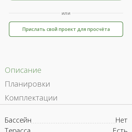
или
Прислать свой проект для просчёта
Описание
Планировки
Комплектации
Бассейн
Нет
Терасса
Есть