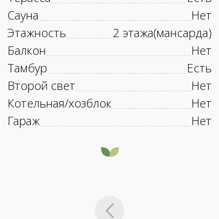
Сауна
Нет
Этажность
2 этажа(мансарда)
Балкон
Нет
Тамбур
Есть
Второй свет
Нет
Котельная/хозблок
Нет
Гараж
Нет