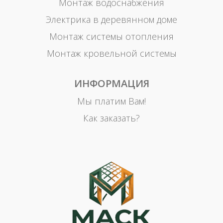
Монтаж водоснабжения
Электрика в деревянном доме
Монтаж системы отопления
Монтаж кровельной системы
ИНФОРМАЦИЯ
Мы платим Вам!
Как заказать?