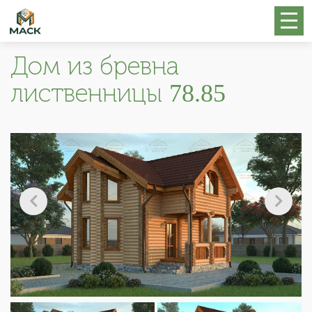
Дом из бревна
лиственницы 78.85