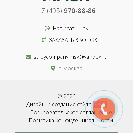
+7 (495)
970-88-86
Написать нам
ЗАКАЗАТЬ ЗВОНОК
stroycompany.msk@yandex.ru
г. Москва
© 2026
Дизайн и создание сайта
BWS
Пользовательское соглашение
Политика конфиденциальности