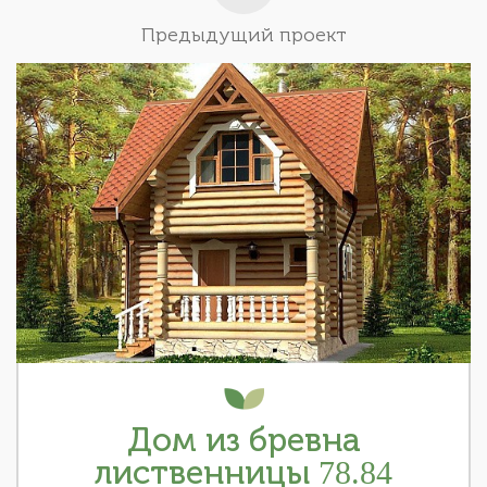
Предыдущий проект
Дом из бревна
лиственницы 78.84