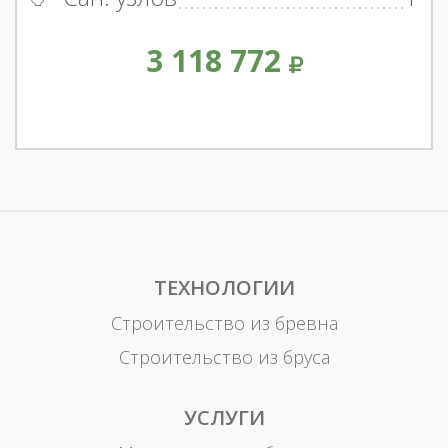
3 118 772
ТЕХНОЛОГИИ
Строительство из бревна
Строительство из бруса
УСЛУГИ