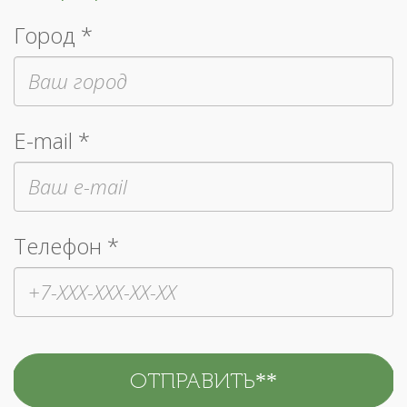
Город *
E-mail *
Телефон *