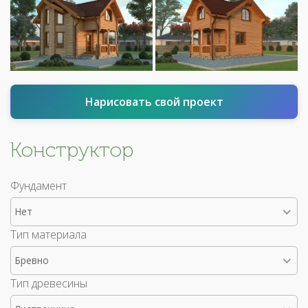
Нарисовать свой проект
Конструктор
Фундамент
Нет
Тип материала
Бревно
Тип древесины