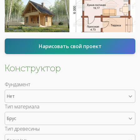
Нарисовать свой проект
Конструктор
Фундамент
Нет
Тип материала
Брус
Тип древесины