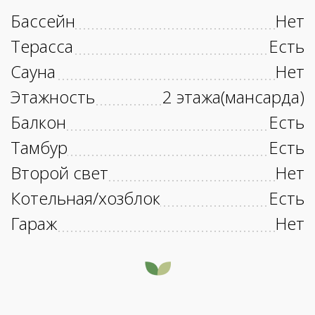
Бассейн
Нет
Терасса
Есть
Сауна
Нет
Этажность
2 этажа(мансарда)
Балкон
Есть
Тамбур
Есть
Второй свет
Нет
Котельная/хозблок
Есть
Гараж
Нет