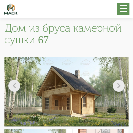
Дом из бруса камерной
сушки 67