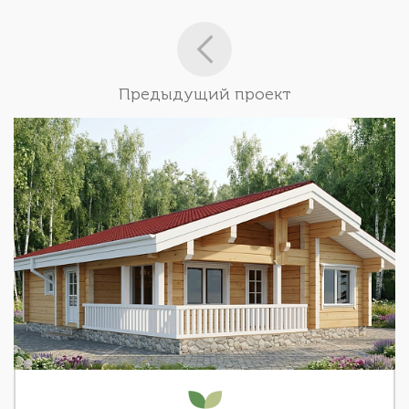
Предыдущий проект