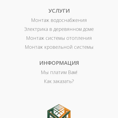
УСЛУГИ
Монтаж водоснабжения
Электрика в деревянном доме
Монтаж системы отопления
Монтаж кровельной системы
ИНФОРМАЦИЯ
Мы платим Вам!
Как заказать?