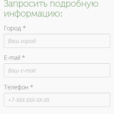
Запросить подробную
информацию:
Город *
E-mail *
Телефон *