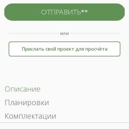
или
Прислать свой проект для просчёта
Описание
Планировки
Комплектации