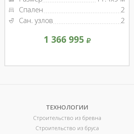
Спален
2
Сан. узлов
2
1 366 995
ТЕХНОЛОГИИ
Строительство из бревна
Строительство из бруса