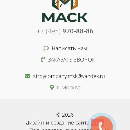
+7 (495)
970-88-86
Написать нам
ЗАКАЗАТЬ ЗВОНОК
stroycompany.msk@yandex.ru
г. Москва
© 2026
Дизайн и создание сайта
BWS