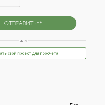
или
ать свой проект для просчёта