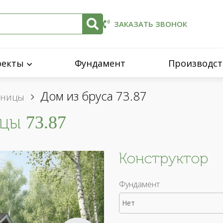
ЗАКАЗАТЬ ЗВОНОК
оекты
Фундамент
Производст
Дом из бруса 73.87
нницы
цы 73.87
Конструктор
Фундамент
Нет