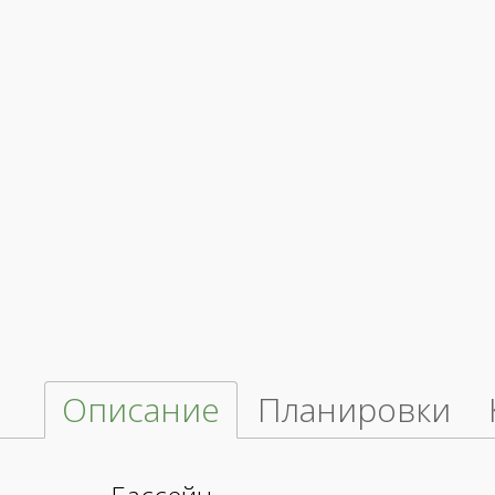
Описание
Планировки