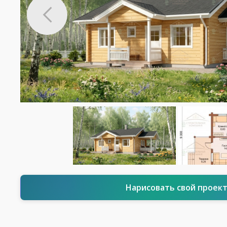
Нарисовать свой проек