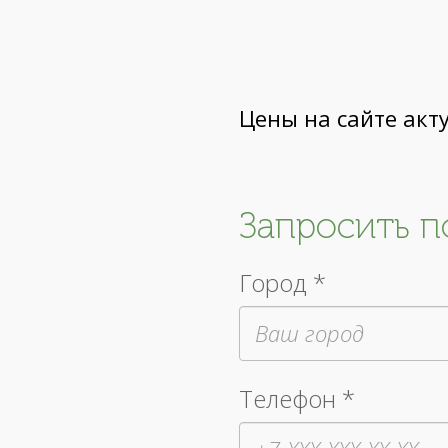
Цены на сайте акт
Запросить 
Город *
Телефон *