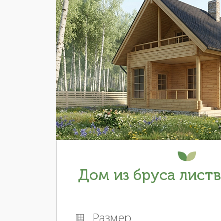
Дом из бруса лист
Размер