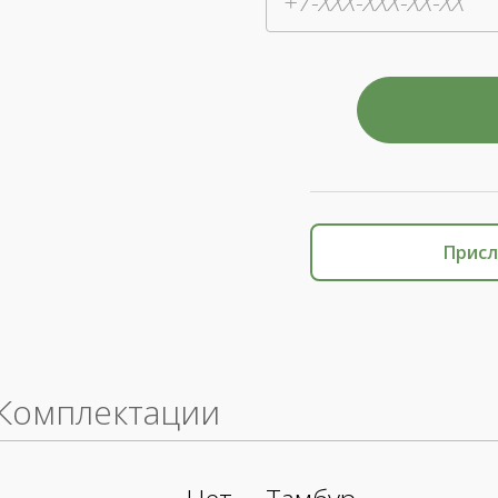
Присл
Комплектации