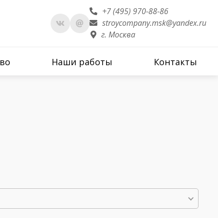
+7 (495) 970-88-86
stroycompany.msk@yandex.ru
г. Москва
во
Наши работы
Контакты