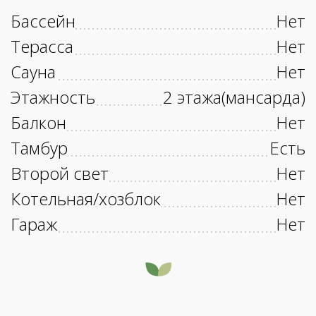
Бассейн
Нет
Терасса
Нет
Сауна
Нет
Этажность
2 этажа(мансарда)
Балкон
Нет
Тамбур
Есть
Второй свет
Нет
Котельная/хозблок
Нет
Гараж
Нет