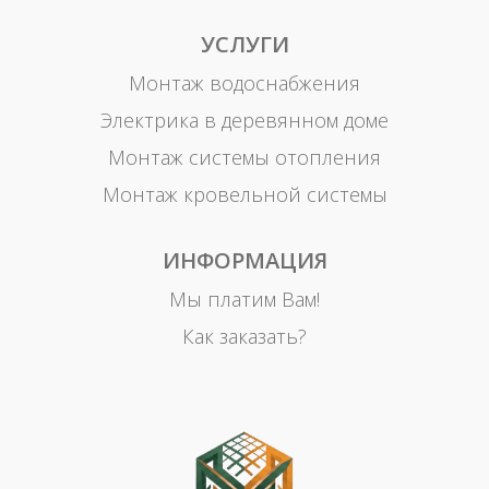
УСЛУГИ
Монтаж водоснабжения
Электрика в деревянном доме
Монтаж системы отопления
Монтаж кровельной системы
ИНФОРМАЦИЯ
Мы платим Вам!
Как заказать?