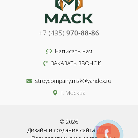
+7 (495)
970-88-86
Написать нам
ЗАКАЗАТЬ ЗВОНОК
stroycompany.msk@yandex.ru
г. Москва
© 2026
Дизайн и создание сайта
BWS