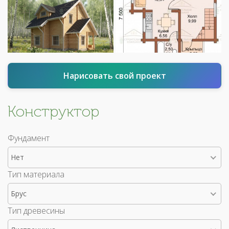
Нарисовать свой проект
Конструктор
Фундамент
Нет
Тип материала
Брус
Тип древесины