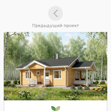
Предыдущий проект