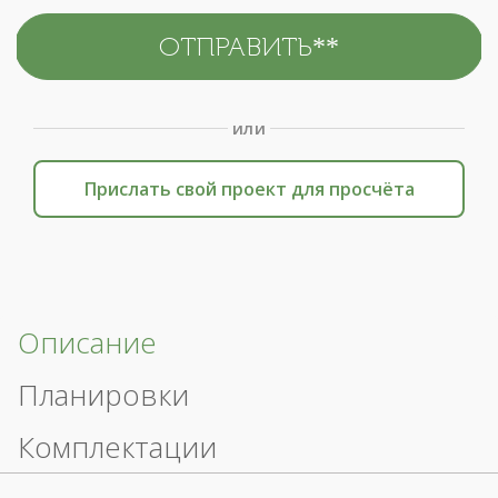
или
Прислать свой проект для просчёта
Описание
Планировки
Комплектации