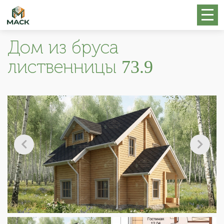
Дом из бруса
лиственницы 73.9