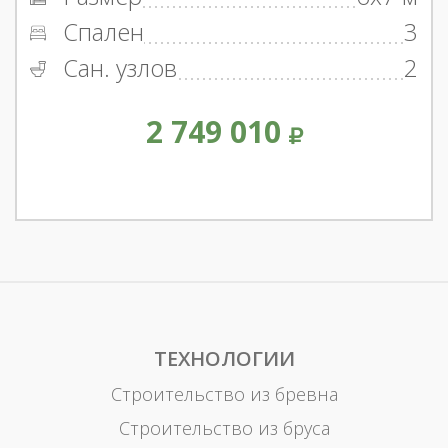
Спален
3
Сан. узлов
2
2 749 010
ТЕХНОЛОГИИ
Строительство из бревна
Строительство из бруса