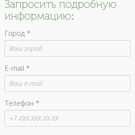
Запросить подробную
информацию:
Город *
E-mail *
Телефон *