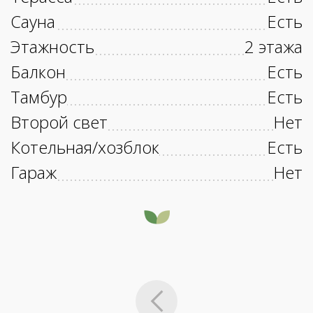
Сауна
Есть
Этажность
2 этажа
Балкон
Есть
Тамбур
Есть
Второй свет
Нет
Котельная/хозблок
Есть
Гараж
Нет