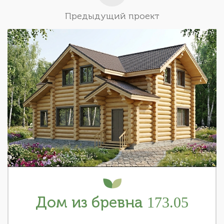
Предыдущий проект
Дом из бревна 173.05