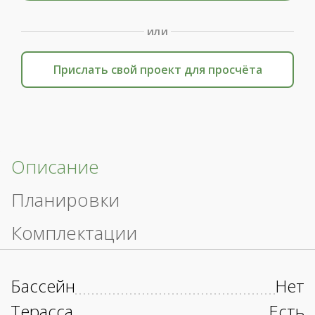
или
Прислать свой проект для просчёта
Описание
Планировки
Комплектации
Бассейн
Нет
Терасса
Есть