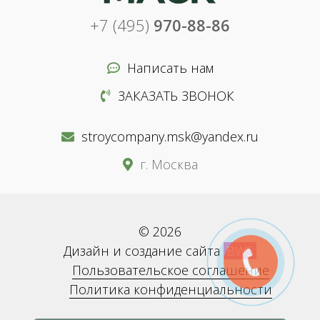
+7 (495)
970-88-86
Написать нам
ЗАКАЗАТЬ ЗВОНОК
stroycompany.msk@yandex.ru
г. Москва
© 2026
Дизайн и создание сайта
BWS
Пользовательское соглашение
Политика конфиденциальности