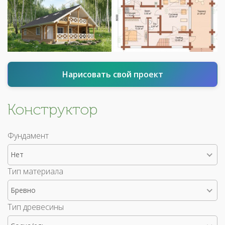
Нарисовать свой проект
Конструктор
Фундамент
Нет
Тип материала
Бревно
Тип древесины