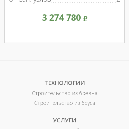
3 274 780
ТЕХНОЛОГИИ
Строительство из бревна
Строительство из бруса
УСЛУГИ