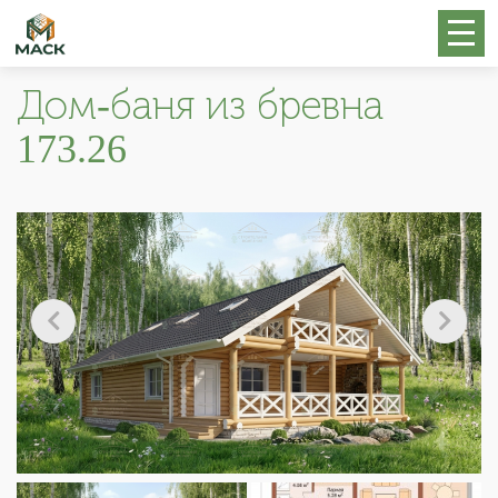
Дом-баня из бревна
173.26