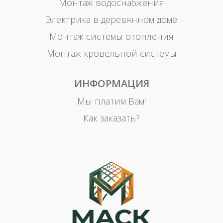
Монтаж водоснабжения
Электрика в деревянном доме
Монтаж системы отопления
Монтаж кровельной системы
ИНФОРМАЦИЯ
Мы платим Вам!
Как заказать?