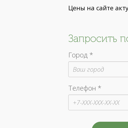
Цены на сайте акт
Запросить 
Город *
Телефон *