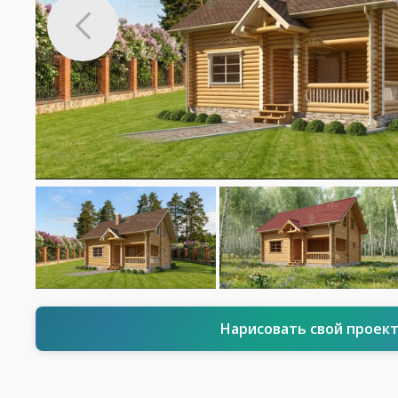
Нарисовать свой проек