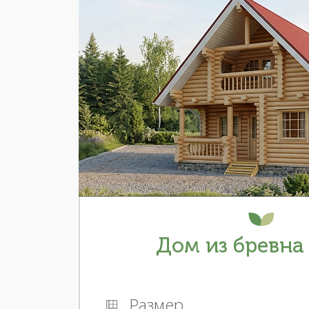
Дом из бревна 
Размер