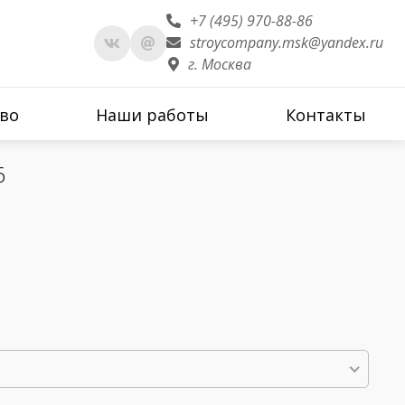
+7 (495) 970-88-86
stroycompany.msk@yandex.ru
г. Москва
во
Наши работы
Контакты
6