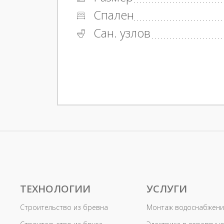
Спален
Сан. узлов
ТЕХНОЛОГИИ
УСЛУГИ
Строительство из бревна
Монтаж водоснабжени