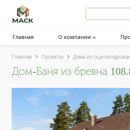
Главная
О компании
Пр
Главная
Проекты
Дома из оцилиндрова
Дом-Баня из бревна 108.