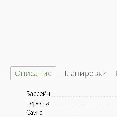
Описание
Планировки
Бассейн
Терасса
Сауна