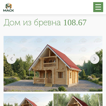
Дом из бревна 108.67