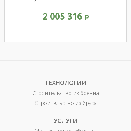
2 005 316
ТЕХНОЛОГИИ
Строительство из бревна
Строительство из бруса
УСЛУГИ
Монтаж водоснабжения