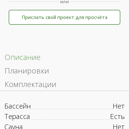
или
Прислать свой проект для просчёта
Описание
Планировки
Комплектации
Бассейн
Нет
Терасса
Есть
Сауна
Нет