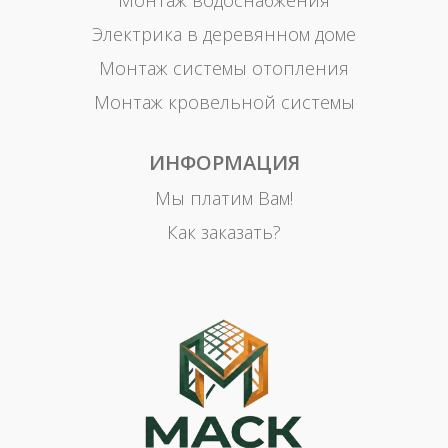
Электрика в деревянном доме
Монтаж системы отопления
Монтаж кровельной системы
ИНФОРМАЦИЯ
Мы платим Вам!
Как заказать?