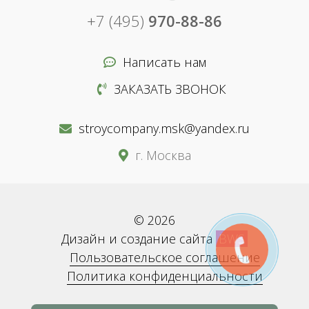
+7 (495)
970-88-86
Написать нам
ЗАКАЗАТЬ ЗВОНОК
stroycompany.msk@yandex.ru
г. Москва
© 2026
Дизайн и создание сайта
BWS
Пользовательское соглашение
Политика конфиденциальности