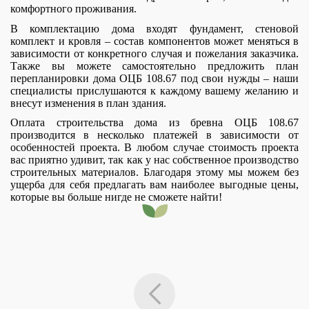
комфортного проживания.
В комплектацию дома входят фундамент, стеновой
комплект и кровля – состав компонентов может меняться в
зависимости от конкретного случая и пожелания заказчика.
Также вы можете самостоятельно предложить план
перепланировки дома ОЦБ 108.67 под свои нужды – наши
специалисты прислушаются к каждому вашему желанию и
внесут изменения в план здания.
Оплата строительства дома из бревна ОЦБ 108.67
производится в несколько платежей в зависимости от
особенностей проекта. В любом случае стоимость проекта
вас приятно удивит, так как у нас собственное производство
строительных материалов. Благодаря этому мы можем без
ущерба для себя предлагать вам наиболее выгодные цены,
которые вы больше нигде не сможете найти!