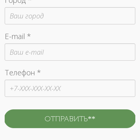
E-mail *
Телефон *