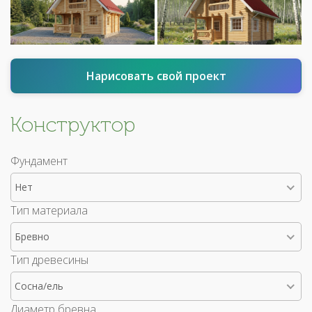
Нарисовать свой проект
Конструктор
Фундамент
Нет
Тип материала
Бревно
Тип древесины
Сосна/ель
Диаметр бревна