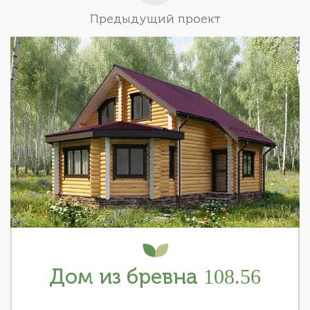
Предыдущий проект
Дом из бревна 108.56