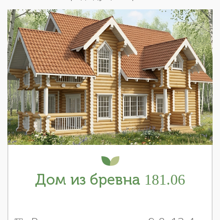
Дом из бревна 181.06