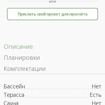
или
Прислать свой проект для просчёта
Описание
Планировки
Комплектации
Бассейн
Нет
Терасса
Есть
Сауна
Нет