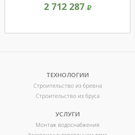
2 712 287
ТЕХНОЛОГИИ
Строительство из бревна
Строительство из бруса
УСЛУГИ
Монтаж водоснабжения