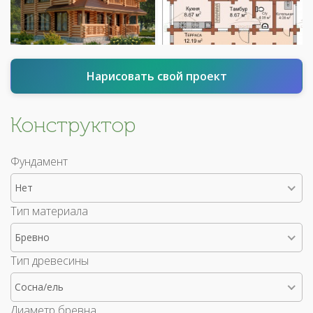
Нарисовать свой проект
Конструктор
Фундамент
Нет
Тип материала
Бревно
Тип древесины
Сосна/ель
Диаметр бревна