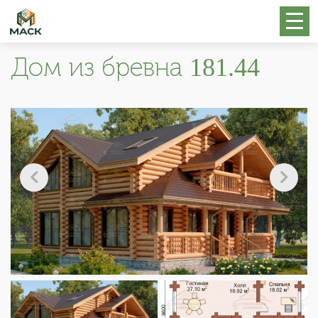
Дом из бревна 181.44