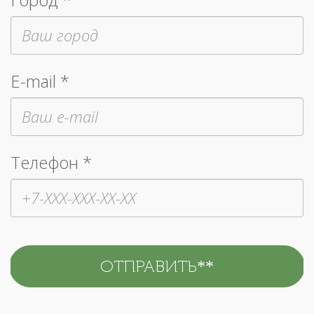
E-mail *
Телефон *