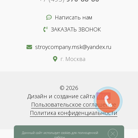
Написать нам
ЗАКАЗАТЬ ЗВОНОК
stroycompany.msk@yandex.ru
г. Москва
© 2026
Дизайн и создание сайта
BWS
Пользовательское соглашение
Политика конфиденциальности
Данный сайт использует cookies для полноценной
работы.