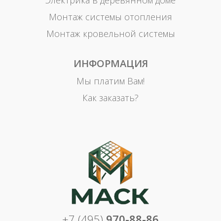
Электрика в деревянном доме
Монтаж системы отопления
Монтаж кровельной системы
ИНФОРМАЦИЯ
Мы платим Вам!
Как заказать?
+7 (495)
970-88-86