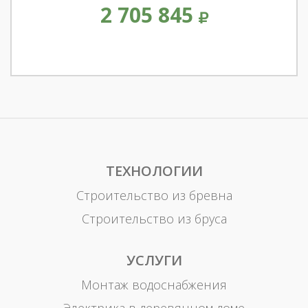
2 705 845
ТЕХНОЛОГИИ
Строительство из бревна
Строительство из бруса
УСЛУГИ
Монтаж водоснабжения