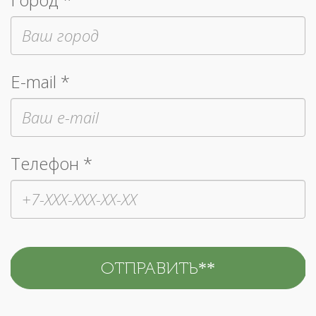
E-mail *
Телефон *