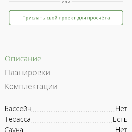
или
Прислать свой проект для просчёта
Описание
Планировки
Комплектации
Бассейн
Нет
Терасса
Есть
Сауна
Нет