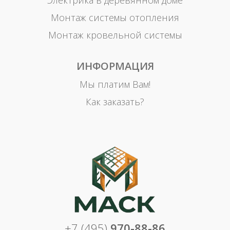
Электрика в деревянном доме
Монтаж системы отопления
Монтаж кровельной системы
ИНФОРМАЦИЯ
Мы платим Вам!
Как заказать?
+7 (495)
970-88-86