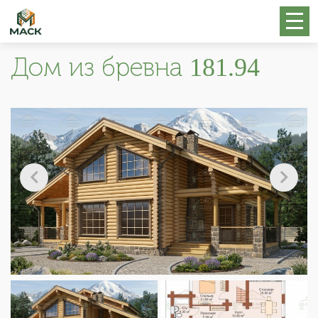
Дом из бревна 181.94