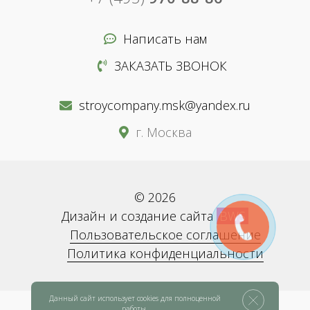
Написать нам
ЗАКАЗАТЬ ЗВОНОК
stroycompany.msk@yandex.ru
г. Москва
© 2026
Дизайн и создание сайта
BWS
Пользовательское соглашение
Политика конфиденциальности
Данный сайт использует cookies для полноценной
работы.