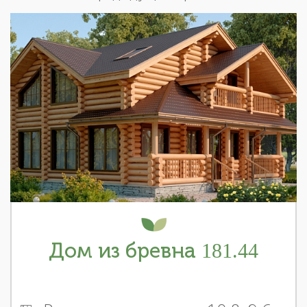
Дом из бревна 181.44