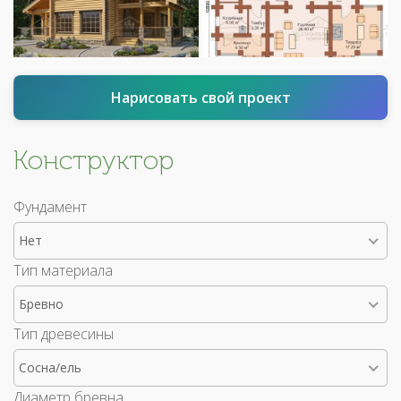
Нарисовать свой проект
Конструктор
Фундамент
Нет
Тип материала
Бревно
Тип древесины
Сосна/ель
Диаметр бревна