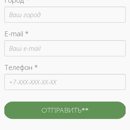
E-mail *
Телефон *