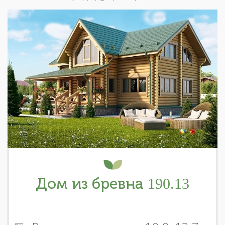
Дом из бревна 190.13