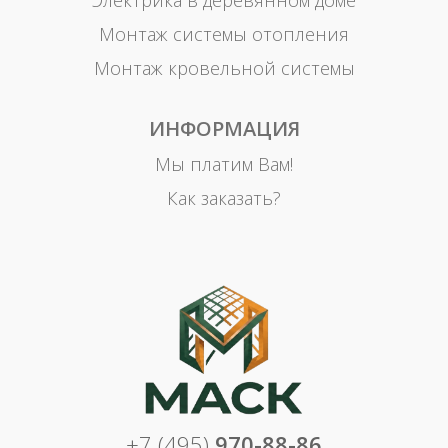
Электрика в деревянном доме
Монтаж системы отопления
Монтаж кровельной системы
ИНФОРМАЦИЯ
Мы платим Вам!
Как заказать?
+7 (495)
970-88-86