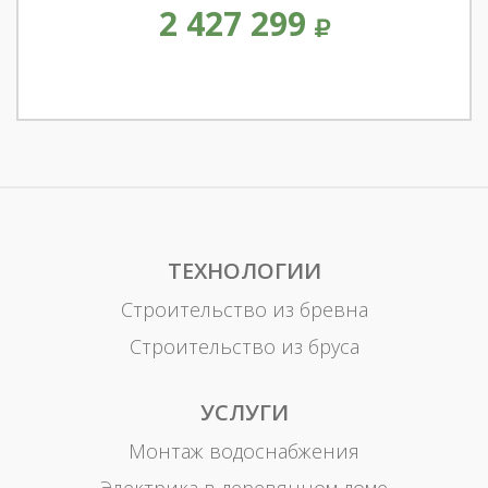
2 427 299
ТЕХНОЛОГИИ
Строительство из бревна
Строительство из бруса
УСЛУГИ
Монтаж водоснабжения