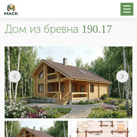
Дом из бревна 190.17