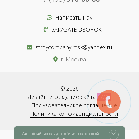
Написать нам
ЗАКАЗАТЬ ЗВОНОК
stroycompany.msk@yandex.ru
г. Москва
© 2026
Дизайн и создание сайта
BWS
Пользовательское соглашение
Политика конфиденциальности
Данный сайт использует cookies для полноценной
работы.