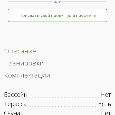
или
Прислать свой проект для просчёта
Описание
Планировки
Комплектации
Бассейн
Нет
Терасса
Есть
Сауна
Нет