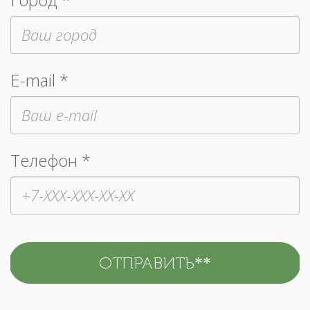
E-mail *
Телефон *