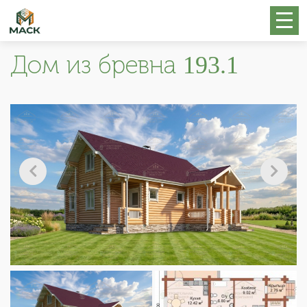
Дом из бревна 193.1