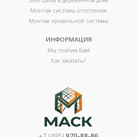
Электрика в деревянном доме
Монтаж системы отопления
Монтаж кровельной системы
ИНФОРМАЦИЯ
Мы платим Вам!
Как заказать?
+7 (495)
970-88-86