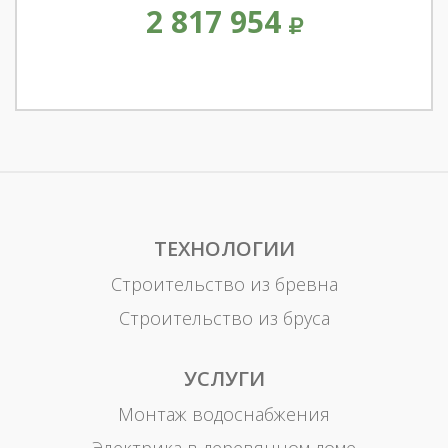
2 817 954
ТЕХНОЛОГИИ
Строительство из бревна
Строительство из бруса
УСЛУГИ
Монтаж водоснабжения