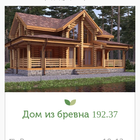
Дом из бревна 192.37