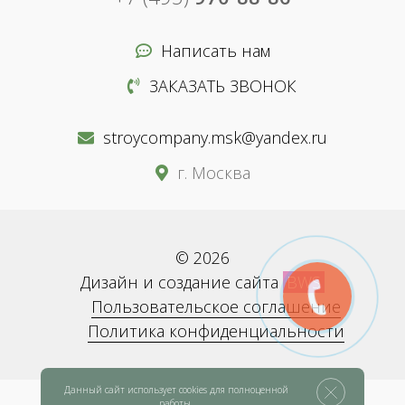
Написать нам
ЗАКАЗАТЬ ЗВОНОК
stroycompany.msk@yandex.ru
г. Москва
© 2026
Дизайн и создание сайта
BWS
Пользовательское соглашение
Политика конфиденциальности
Данный сайт использует cookies для полноценной
работы.