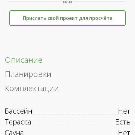
или
Прислать свой проект для просчёта
Описание
Планировки
Комплектации
Бассейн
Нет
Терасса
Есть
Сауна
Нет