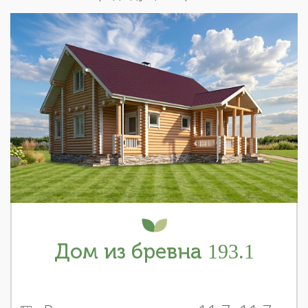
Дом из бревна 193.1