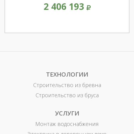
2 406 193
ТЕХНОЛОГИИ
Строительство из бревна
Строительство из бруса
УСЛУГИ
Монтаж водоснабжения