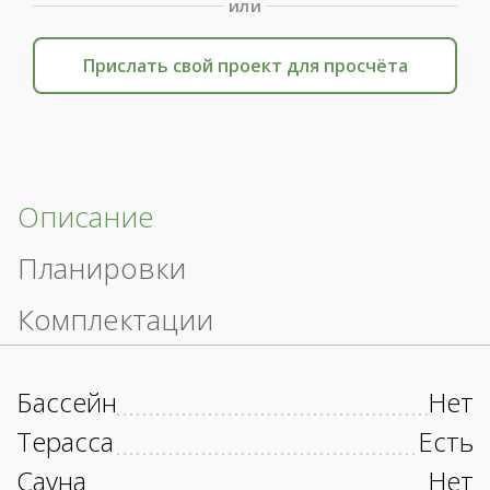
или
Прислать свой проект для просчёта
Описание
Планировки
Комплектации
Бассейн
Нет
Терасса
Есть
Сауна
Нет