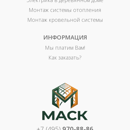
Электрика в деревянном доме
Монтаж системы отопления
Монтаж кровельной системы
ИНФОРМАЦИЯ
Мы платим Вам!
Как заказать?
+7 (495)
970-88-86