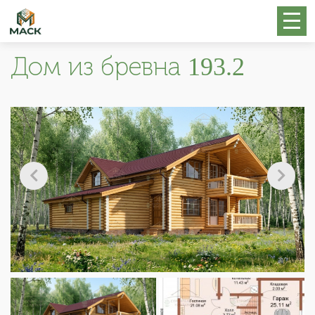
Дом из бревна 193.2