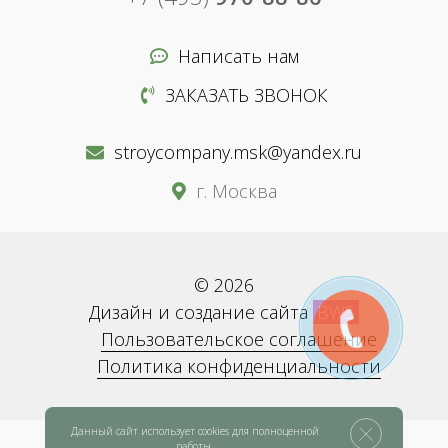
Написать нам
ЗАКАЗАТЬ ЗВОНОК
stroycompany.msk@yandex.ru
г. Москва
© 2026
Дизайн и создание сайта
BWS
Пользовательское соглашение
Политика конфиденциальности
Данный сайт использует cookies для полноценной
работы.