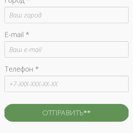
E-mail *
Телефон *