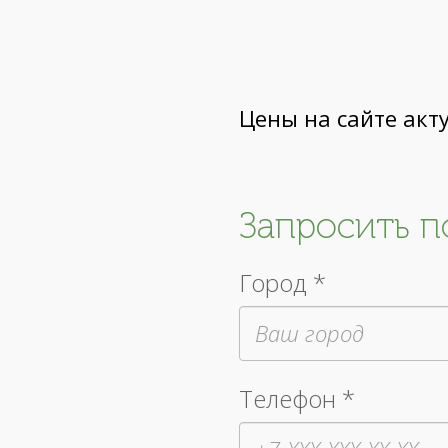
Цены на сайте акт
Запросить 
Город *
Телефон *