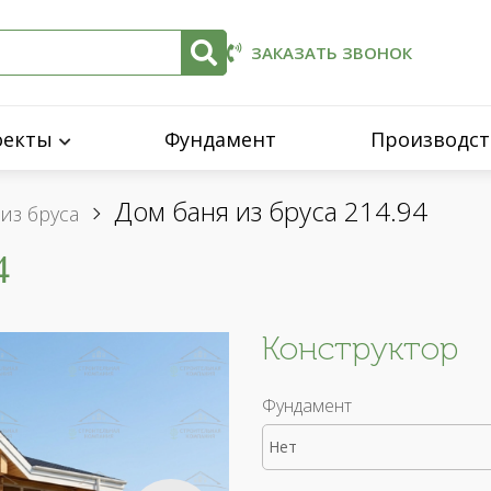
ЗАКАЗАТЬ ЗВОНОК
оекты
Фундамент
Производст
Дом баня из бруса 214.94
из бруса
4
Конструктор
Фундамент
Нет