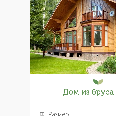
Дом из бруса 
Размер