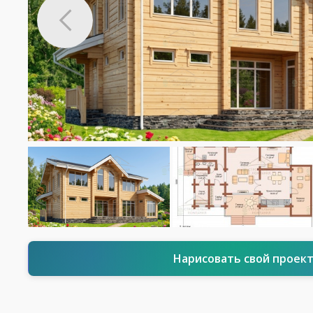
Нарисовать свой проек