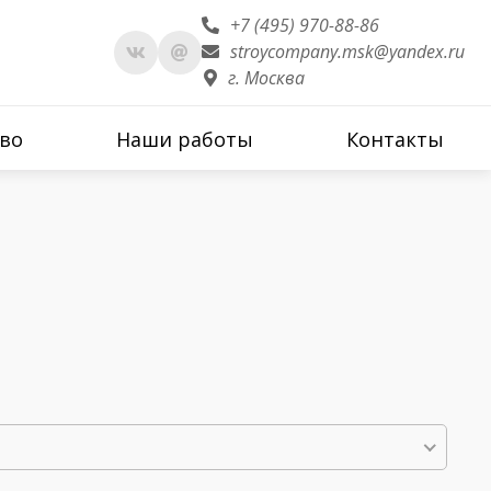
+7 (495) 970-88-86
stroycompany.msk@yandex.ru
г. Москва
во
Наши работы
Контакты