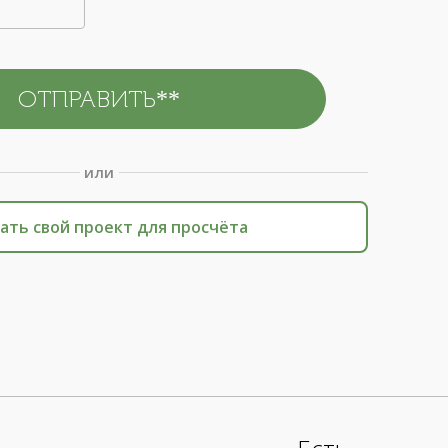
или
ать свой проект для просчёта