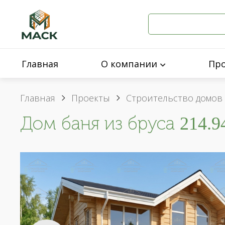
Главная
О компании
Пр
Главная
Проекты
Строительство домов 
Дом баня из бруса 214.9