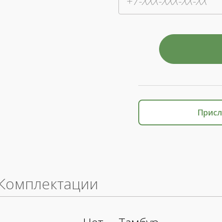
Присл
Комплектации