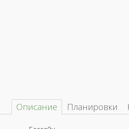
Описание
Планировки