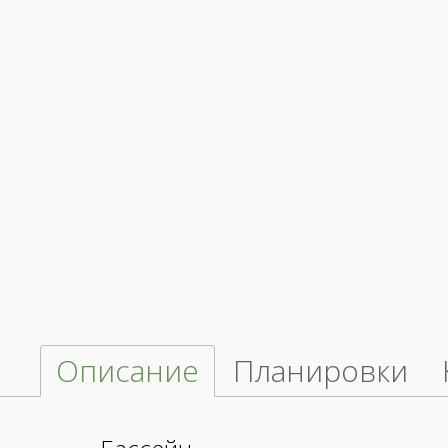
Описание
Планировки