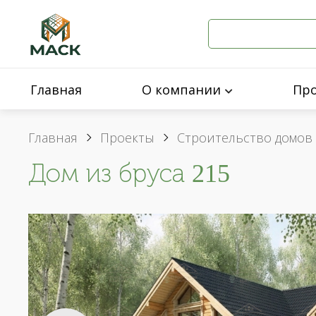
Главная
О компании
Пр
Главная
Проекты
Строительство домов 
Дом из бруса 215