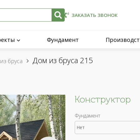
ЗАКАЗАТЬ ЗВОНОК
оекты
Фундамент
Производст
Дом из бруса 215
из бруса
Конструктор
Фундамент
Нет