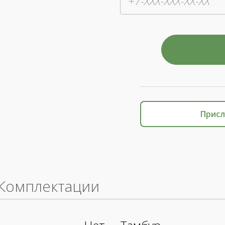
Присл
Комплектации