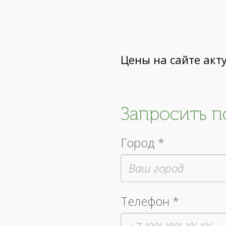
Цены на сайте акт
Запросить 
Город *
Телефон *