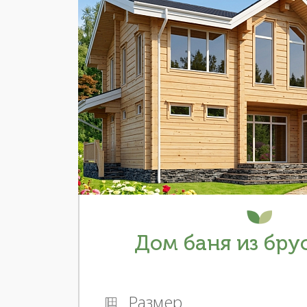
Дом баня из брус
Размер