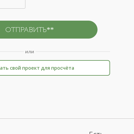
или
ать свой проект для просчёта