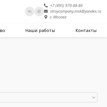
+7 (495) 970-88-86
stroycompany.msk@yandex.ru
г. Москва
во
Наши работы
Контакты