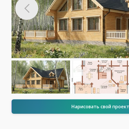
Нарисовать свой проек