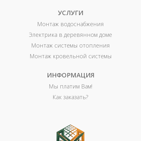
УСЛУГИ
Монтаж водоснабжения
Электрика в деревянном доме
Монтаж системы отопления
Монтаж кровельной системы
ИНФОРМАЦИЯ
Мы платим Вам!
Как заказать?