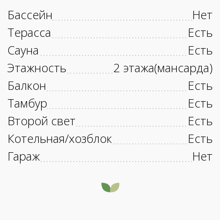
Бассейн
Нет
Терасса
Есть
Сауна
Есть
Этажность
2 этажа(мансарда)
Балкон
Есть
Тамбур
Есть
Второй свет
Есть
Котельная/хозблок
Есть
Гараж
Нет