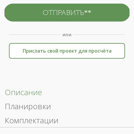
или
Прислать свой проект для просчёта
Описание
Планировки
Комплектации