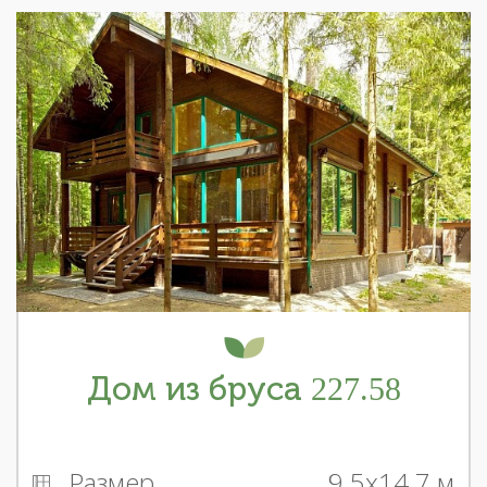
Дом из бруса 227.58
Размер
9.5x14.7 м