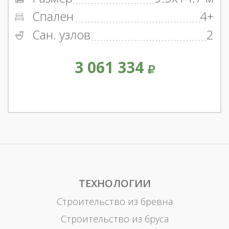
Спален
4+
Сан. узлов
2
3 061 334
ТЕХНОЛОГИИ
Строительство из бревна
Строительство из бруса