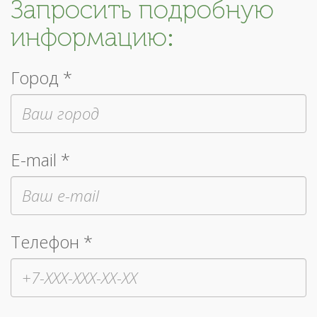
Запросить подробную
информацию:
Город *
E-mail *
Телефон *