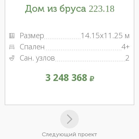
Дом из бруса 223.18
Размер
14.15x11.25 м
Спален
4+
Сан. узлов
2
3 248 368
Следующий проект