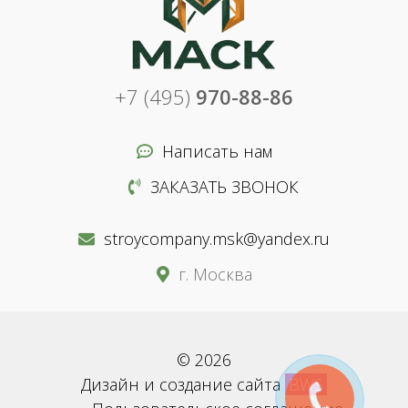
+7 (495)
970-88-86
Написать нам
ЗАКАЗАТЬ ЗВОНОК
stroycompany.msk@yandex.ru
г. Москва
© 2026
Дизайн и создание сайта
BWS