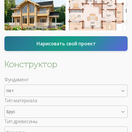
Нарисовать свой проект
Конструктор
Фундамент
Нет
Тип материала
Брус
Тип древесины