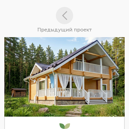
Предыдущий проект