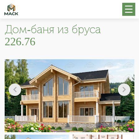
Дом-баня из бруса
226.76