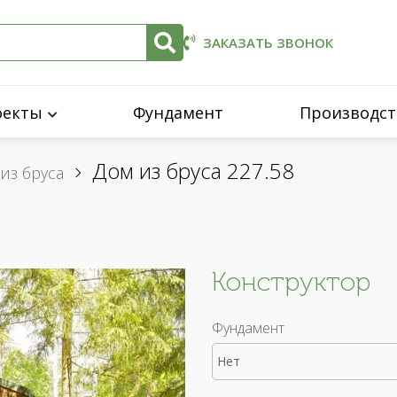
ЗАКАЗАТЬ ЗВОНОК
оекты
Фундамент
Производст
Дом из бруса 227.58
из бруса
Конструктор
Фундамент
Нет