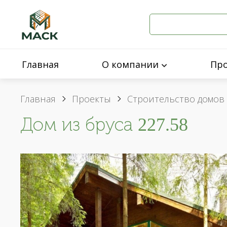
Главная
О компании
Пр
Главная
Проекты
Строительство домов 
Дом из бруса 227.58