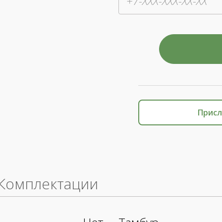
Присл
Комплектации