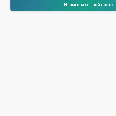
Нарисовать свой проек