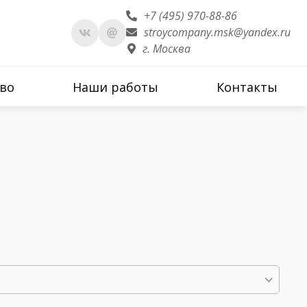
+7 (495) 970-88-86
stroycompany.msk@yandex.ru
г. Москва
во
Наши работы
Контакты