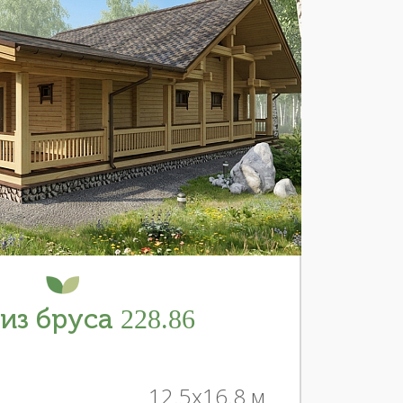
из бруса 228.86
12.5x16.8 м