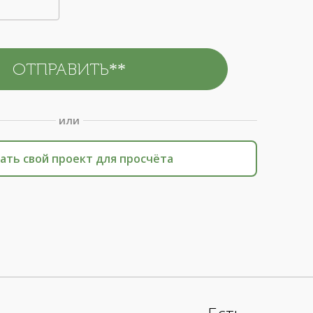
или
ать свой проект для просчёта