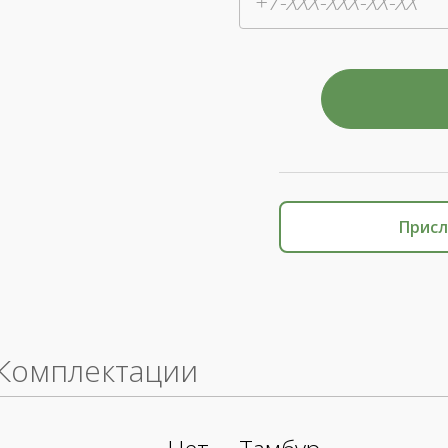
Присл
Комплектации