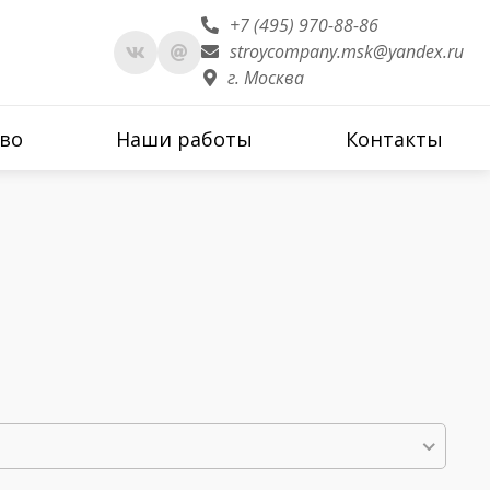
+7 (495) 970-88-86
stroycompany.msk@yandex.ru
г. Москва
во
Наши работы
Контакты