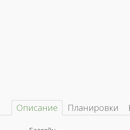
Описание
Планировки