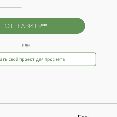
или
ать свой проект для просчёта