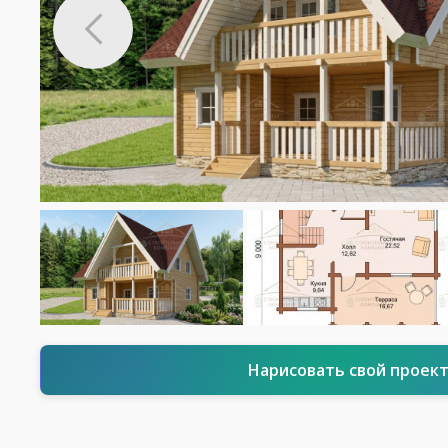
Нарисовать свой проек