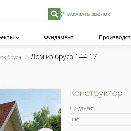
ЗАКАЗАТЬ ЗВОНОК
оекты
Фундамент
Производст
Дом из бруса 144.17
из бруса
Конструктор
Фундамент
Нет