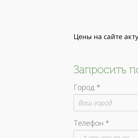
Цены на сайте акт
Запросить 
Город *
Телефон *