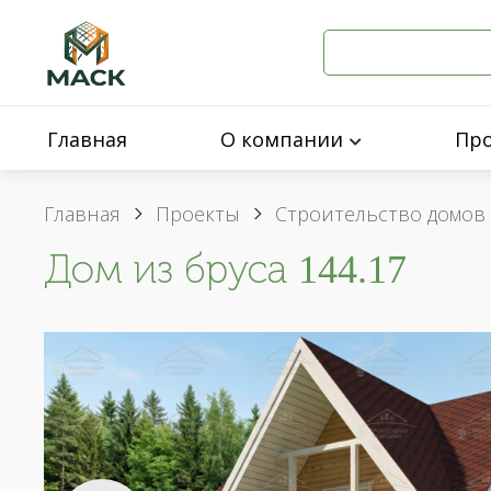
Главная
О компании
Пр
Главная
Проекты
Строительство домов 
Дом из бруса 144.17