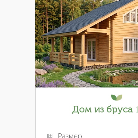
Дом из бруса 1
Размер