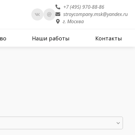
+7 (495) 970-88-86
stroycompany.msk@yandex.ru
г. Москва
во
Наши работы
Контакты