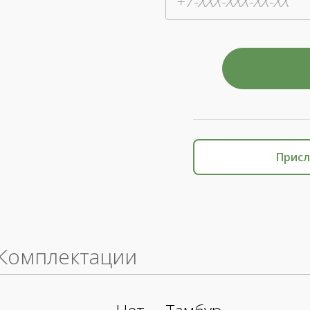
Присл
Комплектации