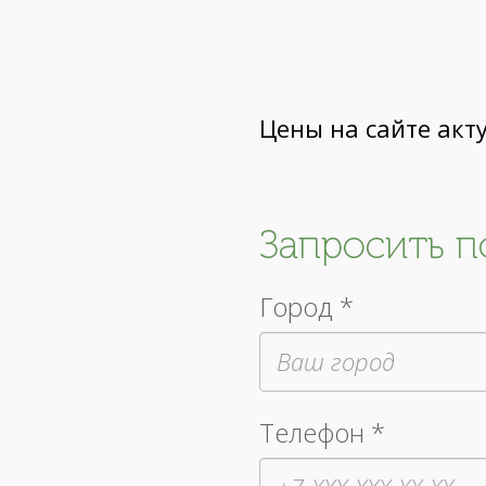
Цены на сайте акт
Запросить 
Город *
Телефон *