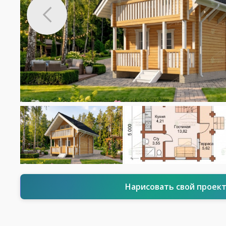
Нарисовать свой проек