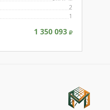
2
1
1 350 093