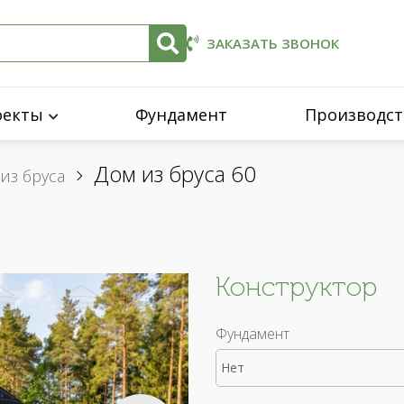
ЗАКАЗАТЬ ЗВОНОК
оекты
Фундамент
Производст
Дом из бруса 60
из бруса
Конструктор
Фундамент
Нет