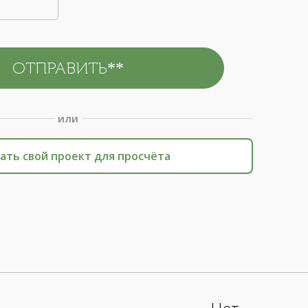
или
ать свой проект для просчёта