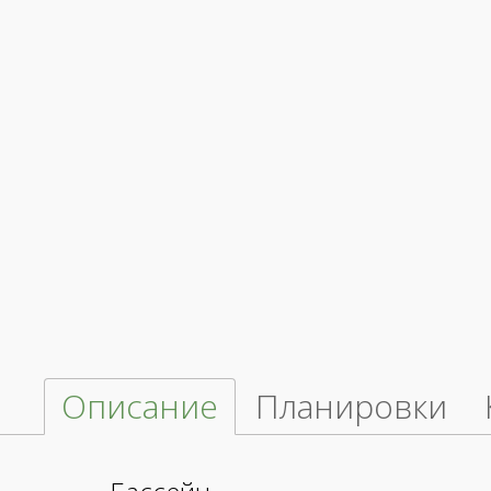
Описание
Планировки