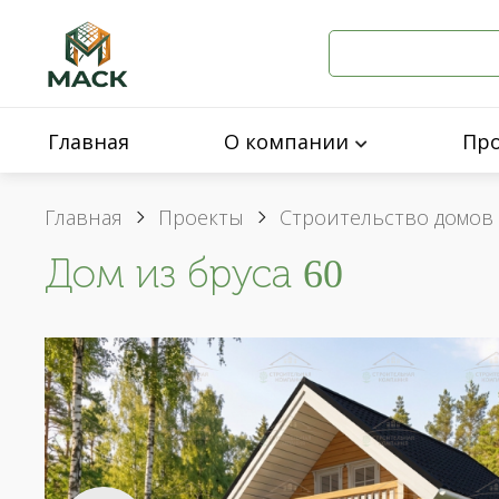
Главная
О компании
Пр
Главная
Проекты
Строительство домов 
Дом из бруса 60