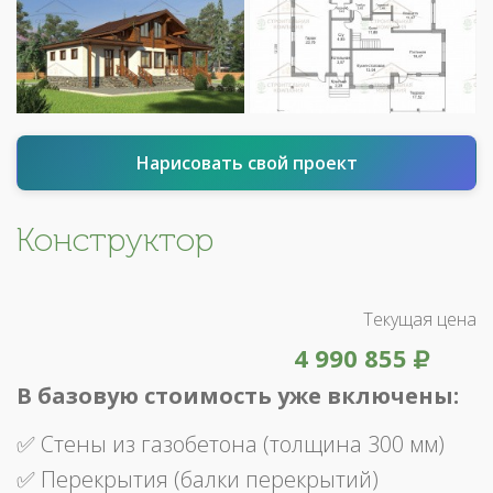
Нарисовать свой проект
Конструктор
Текущая цена
4 990 855
В базовую стоимость уже включены:
✅ Стены из газобетона (толщина 300 мм)
✅ Перекрытия (балки перекрытий)