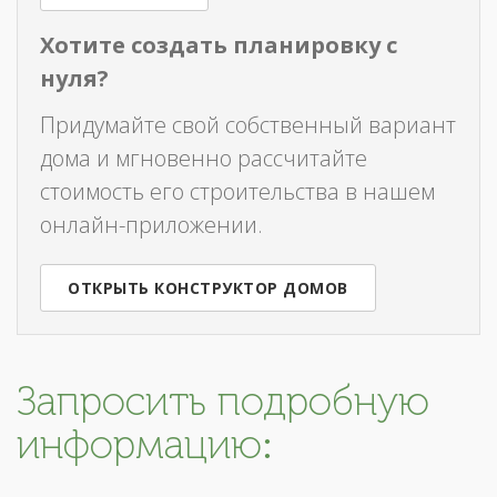
Хотите создать планировку с
нуля?
Придумайте свой собственный вариант
дома и мгновенно рассчитайте
стоимость его строительства в нашем
онлайн-приложении.
ОТКРЫТЬ КОНСТРУКТОР ДОМОВ
Запросить подробную
информацию: