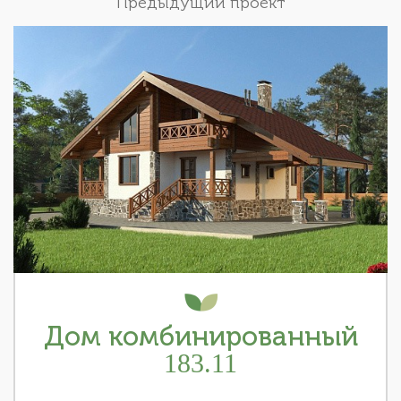
Предыдущий проект
Дом комбинированный
183.11