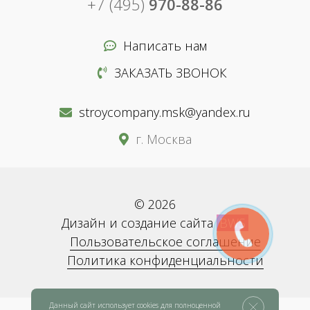
+7 (495)
970-88-86
Написать нам
ЗАКАЗАТЬ ЗВОНОК
stroycompany.msk@yandex.ru
г. Москва
© 2026
Дизайн и создание сайта
BWS
Пользовательское соглашение
Политика конфиденциальности
Данный сайт использует cookies для полноценной