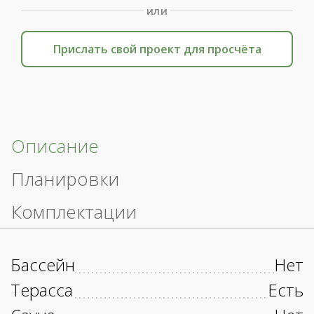
или
Прислать свой проект для просчёта
Описание
Планировки
Комплектации
Бассейн
Нет
Терасса
Есть