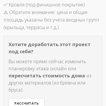
✅ Кровля (под финишное покрытие)
⚠️ Обратите внимание: цена и общая
площадь указаны без учёта входных групп
(крыльца, террасы и т.д.).
Хотите доработать этот проект
под себя?
Вы можете прямо сейчас изменить
планировку этажа онлайн или
пересчитать стоимость дома
из
других материалов (из бревна или
бруса).
РАССЧИТАТЬ