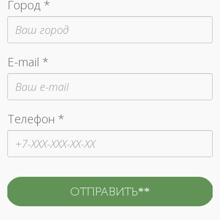
Город *
E-mail *
Телефон *