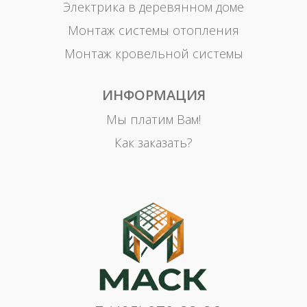
Электрика в деревянном доме
Монтаж системы отопления
Монтаж кровельной системы
ИНФОРМАЦИЯ
Мы платим Вам!
Как заказать?