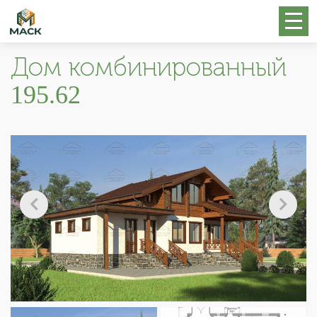
Дом комбинированный
195.62