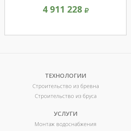
4 911 228
ТЕХНОЛОГИИ
Строительство из бревна
Строительство из бруса
УСЛУГИ
Монтаж водоснабжения