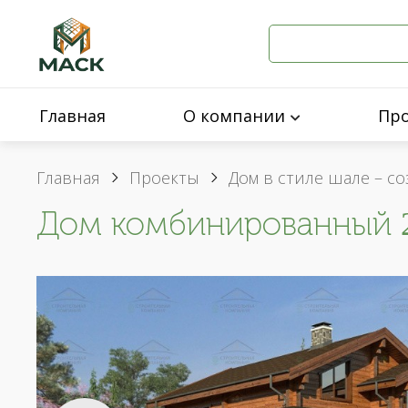
Главная
О компании
Пр
Главная
Проекты
Дом в стиле шале – с
Дом комбинированный 2