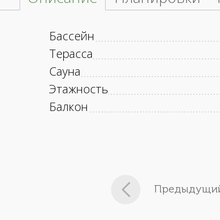
Бассейн
Терасса
Сауна
Этажность
Балкон
Предыдущий