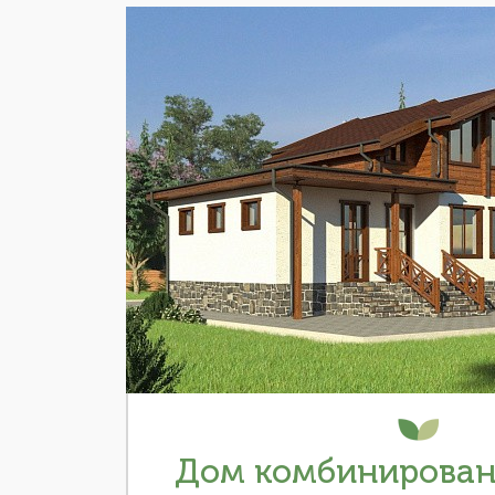
Дом комбинированн