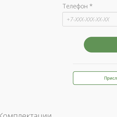
Телефон *
Присл
Комплектации