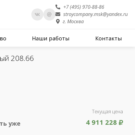
+7 (495) 970-88-86
stroycompany.msk@yandex.ru
г. Москва
во
Наши работы
Контакты
ый 208.66
Текущая цена
4 911 228
ть уже