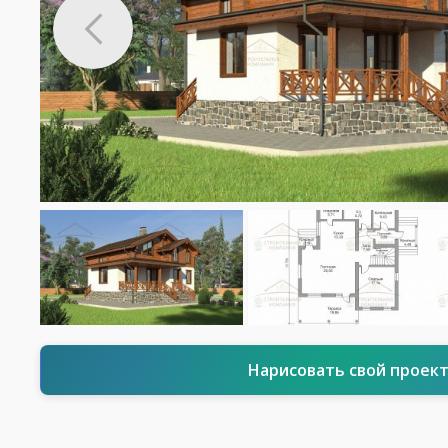
Нарисовать свой проек