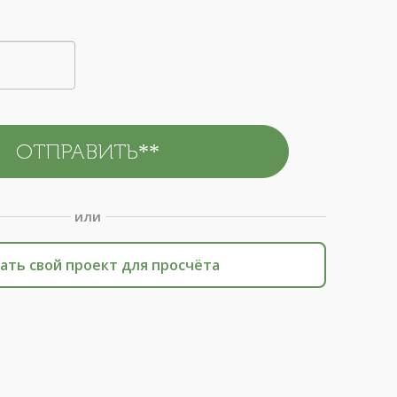
или
ать свой проект для просчёта