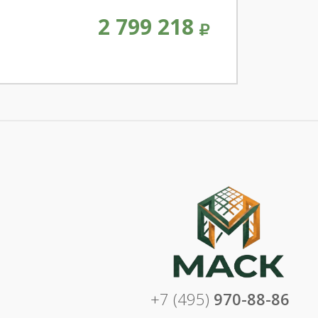
2 799 218
+7 (495)
970-88-86