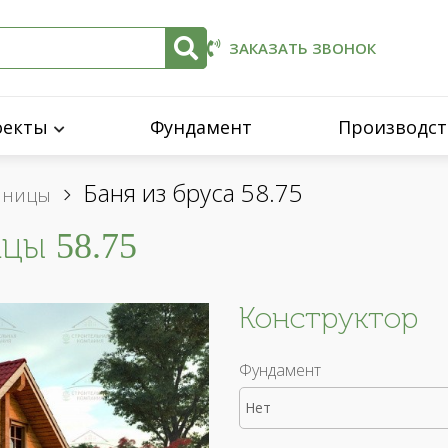
ЗАКАЗАТЬ ЗВОНОК
оекты
Фундамент
Производст
Баня из бруса 58.75
енницы
цы 58.75
Конструктор
Фундамент
Нет