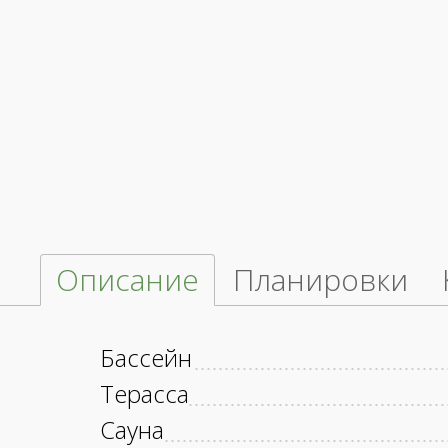
Описание
Планировки
Бассейн
Терасса
Сауна