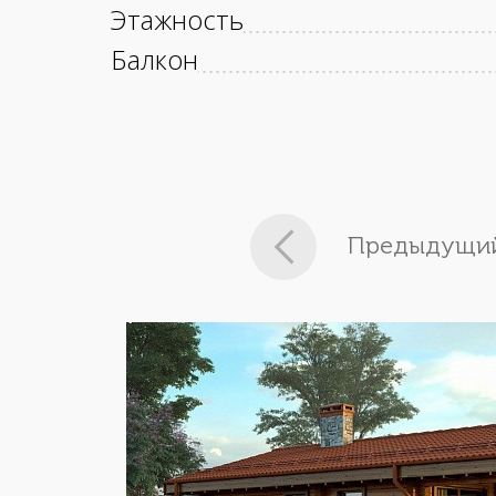
Этажность
Балкон
Предыдущий