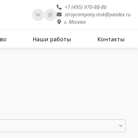
+7 (495) 970-88-86
stroycompany.msk@yandex.ru
г. Москва
во
Наши работы
Контакты