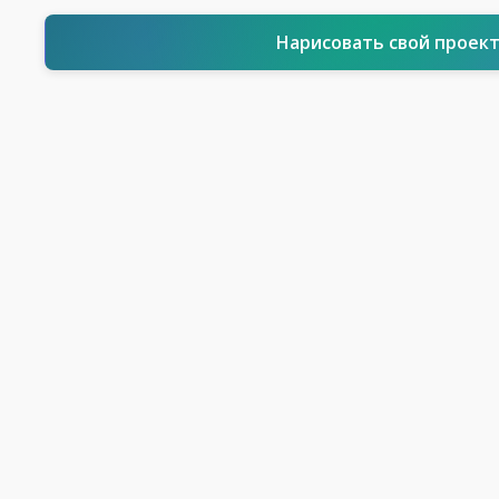
Нарисовать свой проек