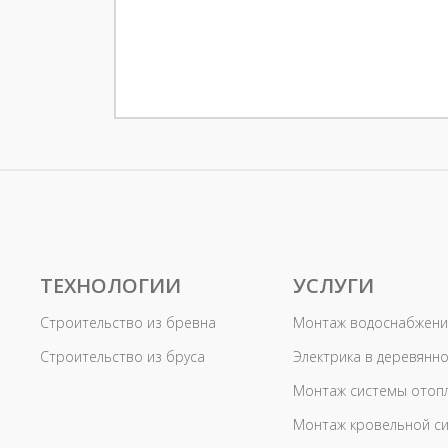
ТЕХНОЛОГИИ
УСЛУГИ
Строительство из бревна
Монтаж водоснабжени
Строительство из бруса
Электрика в деревянн
Монтаж системы отоп
Монтаж кровельной с