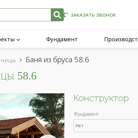
ЗАКАЗАТЬ ЗВОНОК
оекты
Фундамент
Производст
Баня из бруса 58.6
енницы
цы 58.6
Конструктор
Фундамент
Нет