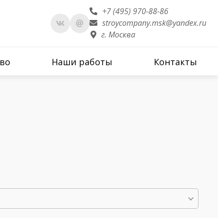
+7 (495) 970-88-86
stroycompany.msk@yandex.ru
г. Москва
во
Наши работы
Контакты