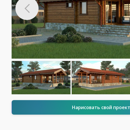
Нарисовать свой проек