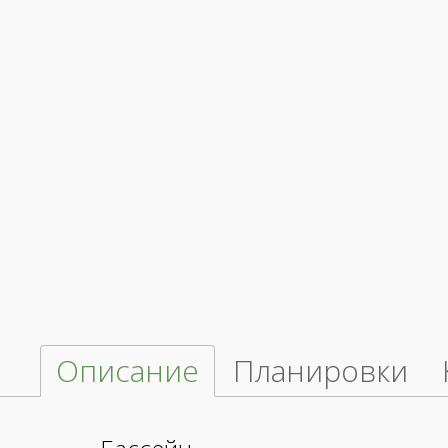
Описание
Планировки