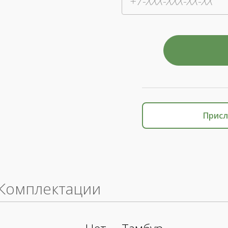
Присл
Комплектации