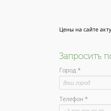
Цены на сайте акт
Запросить 
Город *
Телефон *