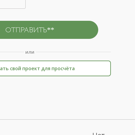
или
ать свой проект для просчёта