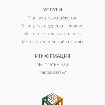
УСЛУГИ
Монтаж водоснабжения
Электрика в деревянном доме
Монтаж системы отопления
Монтаж кровельной системы
ИНФОРМАЦИЯ
Мы платим Вам!
Как заказать?