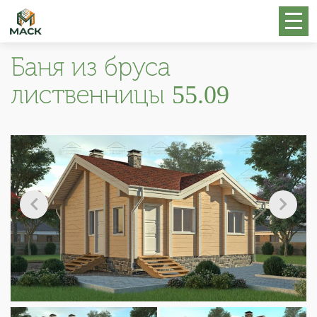
Баня из бруса
лиственницы 55.09