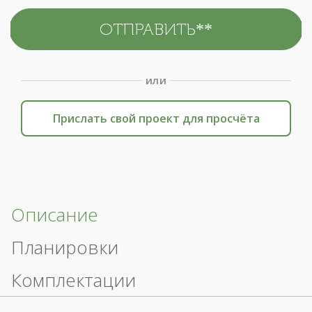
или
Прислать свой проект для просчёта
Описание
Планировки
Комплектации