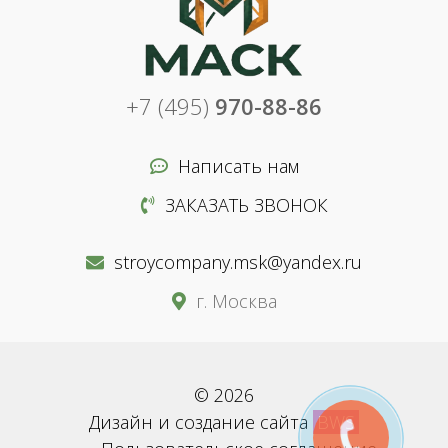
+7 (495)
970-88-86
Написать нам
ЗАКАЗАТЬ ЗВОНОК
stroycompany.msk@yandex.ru
г. Москва
© 2026
Дизайн и создание сайта
BWS