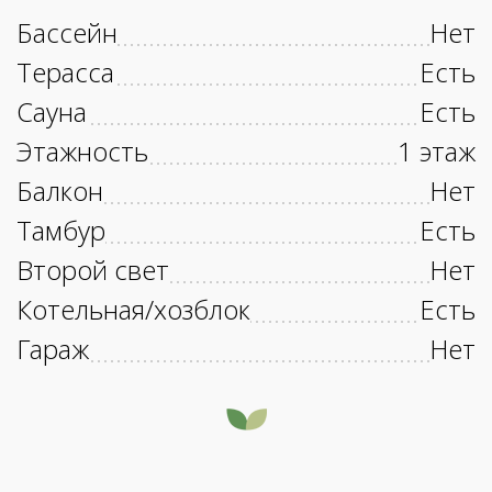
Бассейн
Нет
Терасса
Есть
Сауна
Есть
Этажность
1 этаж
Балкон
Нет
Тамбур
Есть
Второй свет
Нет
Котельная/хозблок
Есть
Гараж
Нет