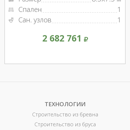
Спален
1
Сан. узлов
1
2 682 761
ТЕХНОЛОГИИ
Строительство из бревна
Строительство из бруса