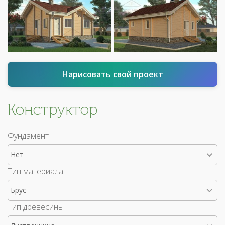
Нарисовать свой проект
Конструктор
Фундамент
Нет
Тип материала
Брус
Тип древесины