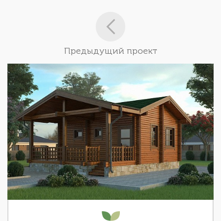
Предыдущий проект