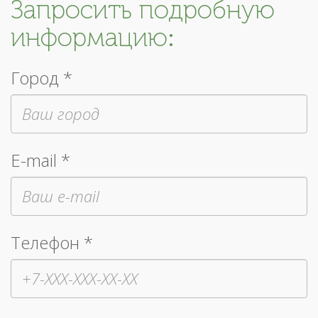
Запросить подробную
информацию:
Город *
E-mail *
Телефон *