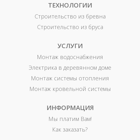
ТЕХНОЛОГИИ
Строительство из бревна
Строительство из бруса
УСЛУГИ
Монтаж водоснабжения
Электрика в деревянном доме
Монтаж системы отопления
Монтаж кровельной системы
ИНФОРМАЦИЯ
Мы платим Вам!
Как заказать?