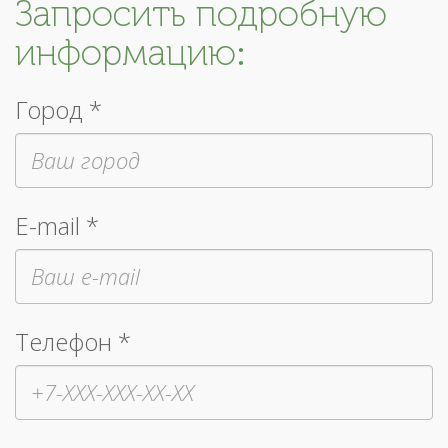
Запросить подробную
информацию:
Город *
E-mail *
Телефон *