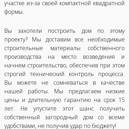
участке из-за своей компактной квадратной
формы.
Вы захотели построить дом по этому
проекту? Мы доставим все необходимые
строительные материалы собственного
производства на место возведения и
начнем строительство, обеспечив при этом
строгий технический контроль процесса.
Вы можете не сомневаться в качестве
нашей работы. Мы предлагаем низкие
цены и длительную гарантию на срок 15
лет. Не упустите этот шанс получить
собственный загородный дом со всеми
удобствами, не получив удар по бюджету!