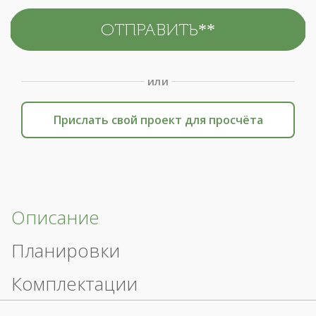
или
Прислать свой проект для просчёта
Описание
Планировки
Комплектации