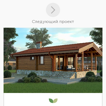
Следующий проект