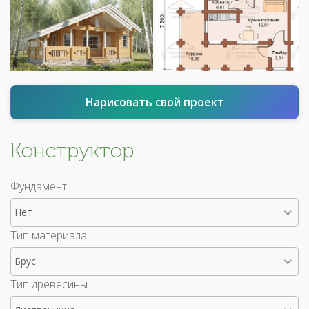
Нарисовать свой проект
Конструктор
Фундамент
Нет
Тип материала
Брус
Тип древесины