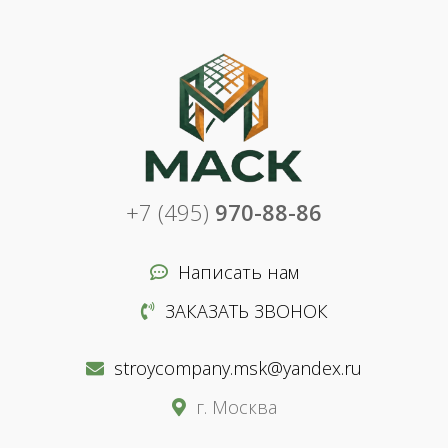
+7 (495)
970-88-86
Написать нам
ЗАКАЗАТЬ ЗВОНОК
stroycompany.msk@yandex.ru
г. Москва