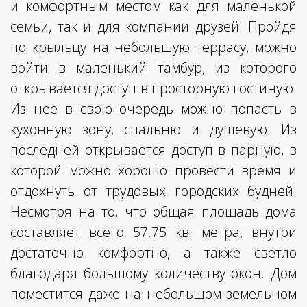
и комфортным местом как для маленькой
семьи, так и для компании друзей. Пройдя
по крыльцу на небольшую террасу, можно
войти в маленький тамбур, из которого
открывается доступ в просторную гостиную.
Из нее в свою очередь можно попасть в
кухонную зону, спальню и душевую. Из
последней открывается доступ в парную, в
которой можно хорошо провести время и
отдохнуть от трудовых городских будней.
Несмотря на то, что общая площадь дома
составляет всего 57.75 кв. метра, внутри
достаточно комфортно, а также светло
благодаря большому количеству окон. Дом
поместится даже на небольшом земельном