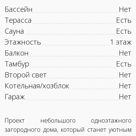
Бассейн
Нет
Терасса
Есть
Сауна
Есть
Этажность
1 этаж
Балкон
Нет
Тамбур
Есть
Второй свет
Нет
Котельная/хозблок
Нет
Гараж
Нет
Проект небольшого одноэтажного
загородного дома, который станет уютным