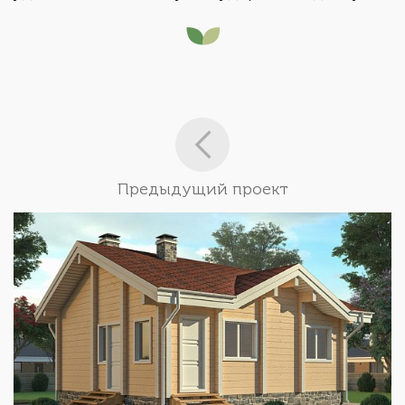
Предыдущий проект