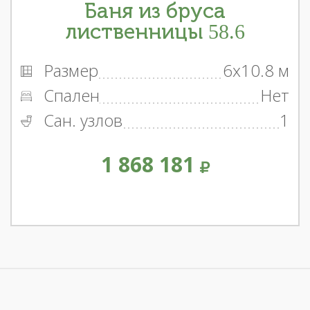
Баня из бруса
лиственницы 58.6
Размер
6x10.8 м
Спален
Нет
Сан. узлов
1
1 868 181