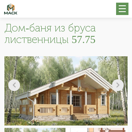
Дом-баня из бруса
лиственницы 57.75